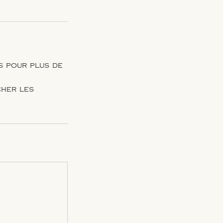
s pour plus de
cher les