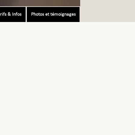
rifs & Infos
Photos et témoignages