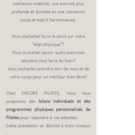
meilleure mobilité, une tonicité plus
profonde et durable et une connexion
corps et esprit harmonieuse.
Vous souhaitez faire le point sur votre
"état physique"?
Vous souhaitez savoir quels exercices
peuvent vous faire du bien?
Vous souhaitez prendre soin de vous et de
votre corps pour un meilleur bien être?
Chez ENCORE PILATES, nous vous
proposons des
bilans individuels et des
programmes physiques personnalisés de
Pilates
pour répondre à vos attentes.
Cette prestation se décline à trois niveaux
: