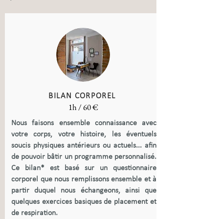
BILAN CORPOREL
1h / 60 €
Nous faisons ensemble connaissance avec
votre corps, votre histoire, les éventuels
soucis physiques antérieurs ou actuels... afin
de pouvoir bâtir un programme personnalisé.
Ce bilan* est basé sur un questionnaire
corporel que nous remplissons ensemble et à
partir duquel nous échangeons, ainsi que
quelques exercices basiques de placement et
de respiration.