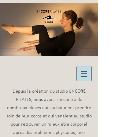
Depuis la création du studio EN
CORE
PILATES, nous avons rencontré de
nombreux élèves qui souhaitaient prendre
soin de leur corps et qui venaient au studio
pour retrouver un mieux être corporel
après des problèmes physiques, une