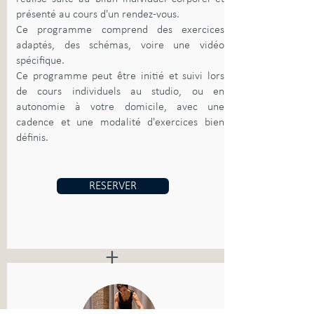
présenté au cours d'un rendez-vous.
Ce programme comprend des exercices
adaptés, des schémas, voire une vidéo
spécifique.
Ce programme peut être initié et suivi lors
de cours individuels au studio, ou en
autonomie à votre domicile, avec une
cadence et une modalité d'exercices bien
définis.
RESERVER
+